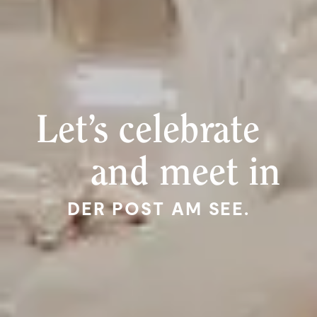
Let’s celebrate
and meet in
DER POST AM SEE.