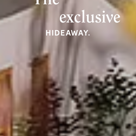
exclusive
HIDEAWAY.