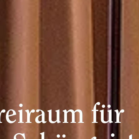
reiraum für