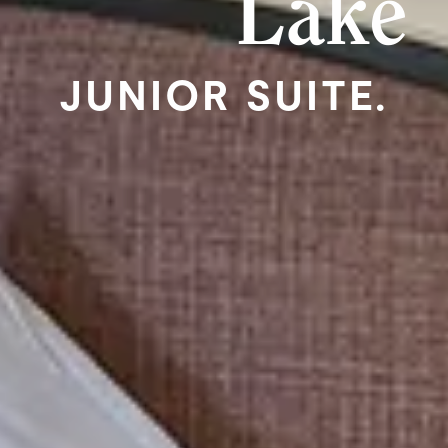
Lak
JUNIOR SUITE.