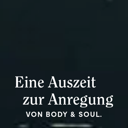
Eine Auszeit
zur Anregung
VON BODY & SOUL.