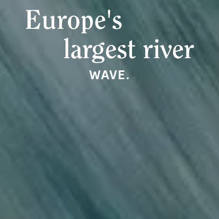
Europe's
largest river
WAVE.